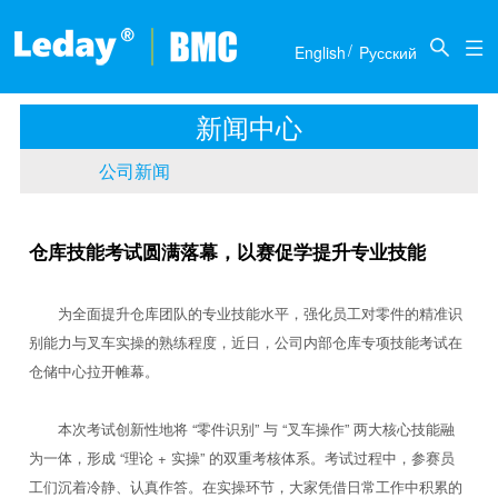
关于我们
新闻中心
产品介绍
联系我们
/

English
Pусский
公司简介
公司新闻
推土机
商务合作
新闻中心
历届展会
底盘部件
人才招聘
公司新闻
传动部件
仓库技能考试圆满落幕，以赛促学提升专业技能​
为全面提升仓库团队的专业技能水平，强化员工对零件的精准识
别能力与叉车实操的熟练程度，近日，公司内部仓库专项技能考试在
仓储中心拉开帷幕。
本次考试创新性地将 “零件识别” 与 “叉车操作” 两大核心技能融
为一体，形成 “理论 + 实操” 的双重考核体系。考试过程中，参赛员
工们沉着冷静、认真作答。在实操环节，大家凭借日常工作中积累的