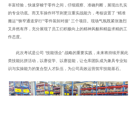
丰富经验，快速穿梭于零件之间，仔细观察、准确判断，展现出扎实
的专业功底。而叉车操作环节则更注重实战能力，考核设置了 “精准
搬运”“狭窄通道穿行”“零件装卸对接” 三个项目。现场气氛既紧张激烈
又井然有序，充分展现了员工们积极向上的精神风貌和精益求精的工
作态度。
此次考试是公司 “技能强企” 战略的重要实践，未来将持续开展此
类技能比拼活动，以赛促学、以赛提能，让仓库团队成为兼具专业知
识与实操能力的复合型人才队伍，为公司高效运营筑牢技能基石。