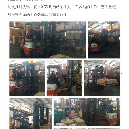
此次技能测试，使大家发现自己的不足，在以后的工作中努力改进，
对提升仓库的工作效率起到重要作用。