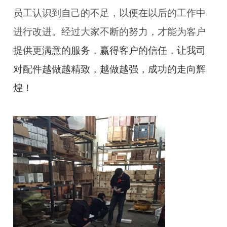
员工认识到自己的不足，以便在以后的工作中
进行改进。经过大家不断的努力，才能为客户
提供更
满意的服务，赢得客户的信任，让我司
对配件越做越精致，越做越强，成功的走向辉
煌！