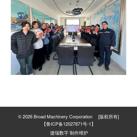
©
2026
Broad Machinery Corporation
[版权所有]
【鲁ICP备12027871号-1】
捷瑞数字 制作维护