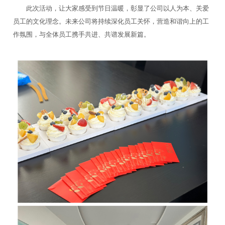
此次活动，让大家感受到节日温暖，彰显了公司以人为本、关爱
员工的文化理念。未来公司将持续深化员工关怀，营造和谐向上的工
作氛围，与全体员工携手共进、共谱发展新篇。